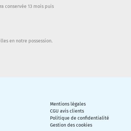
ra conservée 13 mois puis
les en notre possession.
Mentions légales
CGU avis clients
Politique de confidentialité
Gestion des cookies