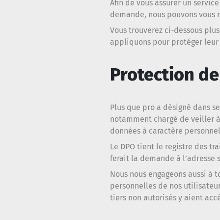
Afin de vous assurer un service
demande, nous pouvons vous me
Vous trouverez ci-dessous plus
appliquons pour protéger leur 
Protection de
Plus que pro a désigné dans se
notamment chargé de veiller à 
données à caractère personnel
Le DPO tient le registre des tr
ferait la demande à l’adresse 
Nous nous engageons aussi à to
personnelles de nos utilisat
tiers non autorisés y aient accè