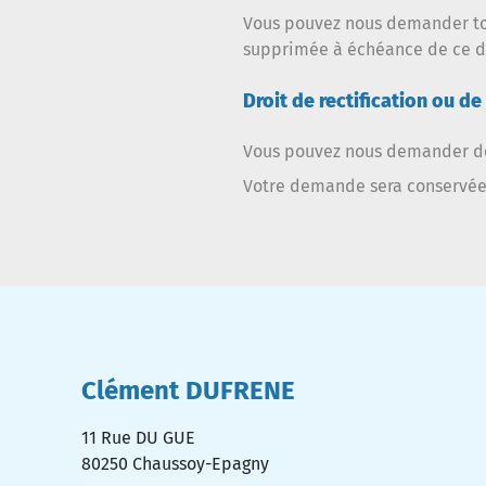
Vous pouvez nous demander tou
supprimée à échéance de ce d
Droit de rectification ou d
Vous pouvez nous demander de
Votre demande sera conservée 
Clément DUFRENE
11 Rue DU GUE
80250
Chaussoy-Epagny