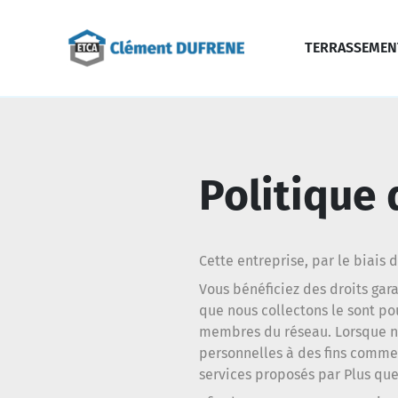
TERRASSEMENT
Politique 
Cette entreprise, par le biais 
Vous bénéficiez des droits gara
que nous collectons le sont pou
membres du réseau. Lorsque no
personnelles à des fins commer
services proposés par Plus que